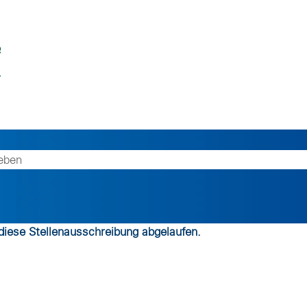
 diese Stellenausschreibung abgelaufen.