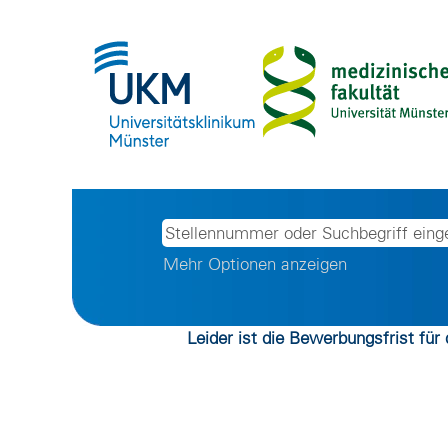
Mehr Optionen anzeigen
Leider ist die Bewerbungsfrist für