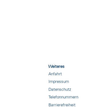
Weiteres
Anfahrt
Impressum
Datenschutz
Telefonnummern
Barrierefreiheit