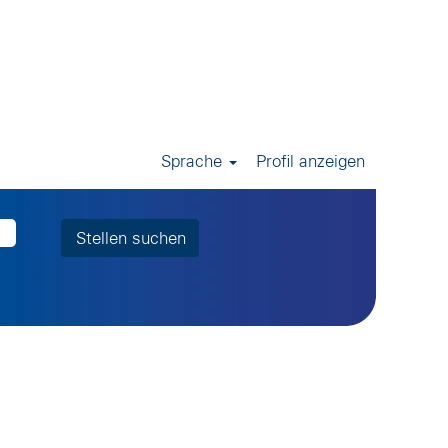
Sprache
Profil anzeigen