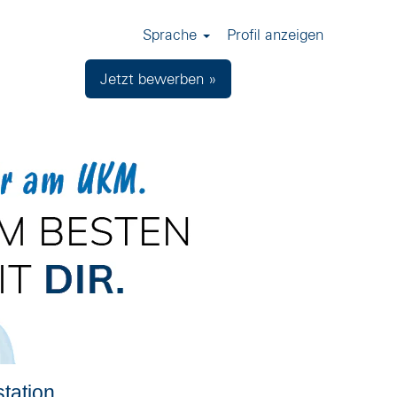
Sprache
Profil anzeigen
Jetzt bewerben »
station