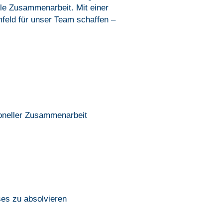
lle Zusammenarbeit. Mit einer
mfeld für unser Team schaffen –
ioneller Zusammenarbeit
es zu absolvieren