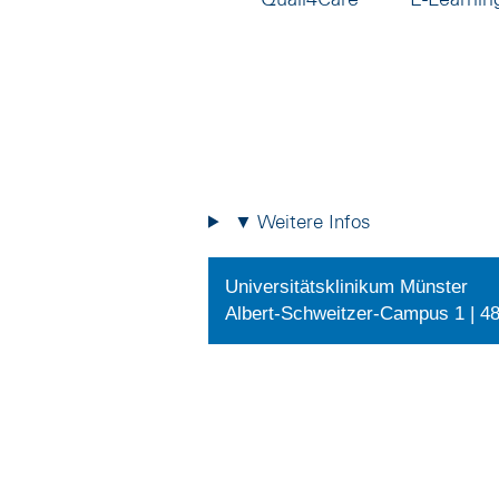
▼ Weitere Infos
Universitätsklinikum Münster
Albert-Schweitzer-Campus 1 | 4