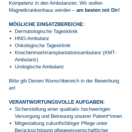
Kompetenz in den Ambulanzen. Wir wollen
Magnetkrankenhaus werden –
am besten mit Dir!
MÖGLICHE EINSATZBEREICHE:
Dermatologische Tagesklinik
HNO-Ambulanz
Onkologische Tagesklinik
Knochenmarktransplantationsambulanz (KMT-
Ambulanz)
Urologische Ambulanz
Bitte gib Deinen Wunschbereich in der Bewerbung
an!
VERANTWORTUNGSVOLLE AUFGABEN:
Sicherstellung einer qualitativ hochwertigen
Versorgung und Betreuung unserer Patient*innen
Mitgestaltung zukunftsfähiger Pflege unter
Berücksichtigung pflegewissenschaftlicher