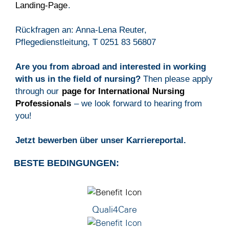
Landing-Page
.
Rückfragen an: Anna-Lena Reuter,
Pflegedienstleitung, T 0251 83 56807
Are you from abroad and interested in working
with us in the field of nursing?
Then please apply
through our
page for International Nursing
Professionals
– we look forward to hearing from
you!
Jetzt bewerben über unser Karriereportal.
BESTE BEDINGUNGEN:
Quali4Care