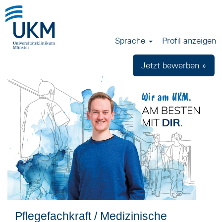
Sprache
Profil anzeigen
Jetzt bewerben »
Pflegefachkraft / Medizinische