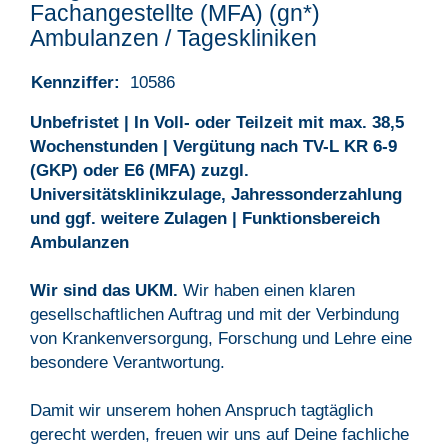
Fachangestellte (MFA) (gn*)
Ambulanzen / Tageskliniken
Kennziffer:
10586
Unbefristet | In Voll- oder Teilzeit mit max. 38,5
Wochenstunden | Vergütung nach TV-L KR 6-9
(GKP) oder E6 (MFA) zuzgl.
Universitätsklinikzulage, Jahressonderzahlung
und ggf. weitere Zulagen | Funktionsbereich
Ambulanzen
Wir sind das UKM.
Wir haben einen klaren
gesellschaftlichen Auftrag und mit der Verbindung
von Krankenversorgung, Forschung und Lehre eine
besondere Verantwortung.
Damit wir unserem hohen Anspruch tagtäglich
gerecht werden, freuen wir uns auf Deine fachliche