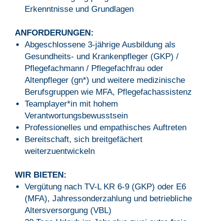
Erkenntnisse und Grundlagen
ANFORDERUNGEN:
Abgeschlossene 3-jährige Ausbildung als
Gesundheits- und Krankenpfleger (GKP) /
Pflegefachmann / Pflegefachfrau oder
Altenpfleger (gn*) und weitere medizinische
Berufsgruppen wie MFA, Pflegefachassistenz
Teamplayer*in mit hohem
Verantwortungsbewusstsein
Professionelles und empathisches Auftreten
Bereitschaft, sich breitgefächert
weiterzuentwickeln
WIR BIETEN:
Vergütung nach TV-L KR 6-9 (GKP) oder E6
(MFA), Jahressonderzahlung und betriebliche
Altersversorgung (VBL)