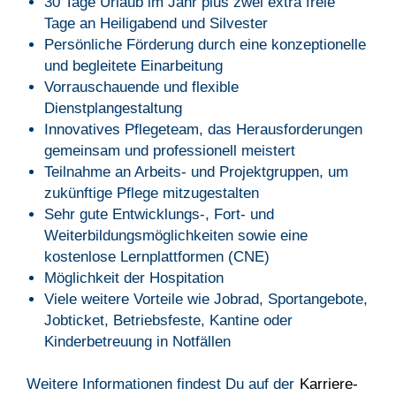
30 Tage Urlaub im Jahr plus zwei extra freie
Tage an Heiligabend und Silvester
Persönliche Förderung durch eine konzeptionelle
und begleitete Einarbeitung
Vorrauschauende und flexible
Dienstplangestaltung
Innovatives Pflegeteam, das Herausforderungen
gemeinsam und professionell meistert
Teilnahme an Arbeits- und Projektgruppen, um
zukünftige Pflege mitzugestalten
Sehr gute Entwicklungs-, Fort- und
Weiterbildungsmöglichkeiten sowie eine
kostenlose Lernplattformen (CNE)
Möglichkeit der Hospitation
Viele weitere Vorteile wie Jobrad, Sportangebote,
Jobticket, Betriebsfeste, Kantine oder
Kinderbetreuung in Notfällen
Weitere Informationen findest Du auf der
Karriere-