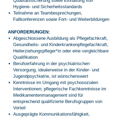
Qualitätssicherung sowie Einhaltung von
Hygiene- und Sicherheitsstandards
Teilnahme an Teambesprechungen,
Fallkonferenzen sowie Fort- und Weiterbildungen
ANFORDERUNGEN:
Abgeschlossene Ausbildung als Pflegefachkraft,
Gesundheits- und Kinderkrankenpflegefachkraft,
Heilerziehungspfleger*in oder eine vergleichbare
Qualifikation
Berufserfahrung in der psychiatrischen
Versorgung, idealerweise in der Kinder- und
Jugendpsychiatrie, ist wünschenswert
Kenntnisse im Umgang mit psychosozialen
Interventionen; pflegerische Fachkenntnisse im
Medikamentenmanagement sind für
entsprechend qualifizierte Berufsgruppen von
Vorteil
Ausgeprägte Kommunikationsfähigkeit,