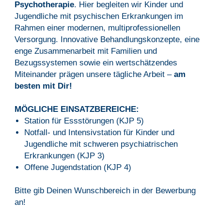
Psychotherapie
. Hier begleiten wir Kinder und
Jugendliche mit psychischen Erkrankungen im
Rahmen einer modernen, multiprofessionellen
Versorgung. Innovative Behandlungskonzepte, eine
enge Zusammenarbeit mit Familien und
Bezugssystemen sowie ein wertschätzendes
Miteinander prägen unsere tägliche Arbeit –
am
besten mit Dir!
MÖGLICHE EINSATZBEREICHE:
Station für Essstörungen (KJP 5)
Notfall- und Intensivstation für Kinder und
Jugendliche mit schweren psychiatrischen
Erkrankungen (KJP 3)
Offene Jugendstation (KJP 4)
Bitte gib Deinen Wunschbereich in der Bewerbung
an!