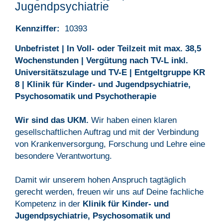
Jugendpsychiatrie
Kennziffer:
10393
Unbefristet | In Voll- oder Teilzeit mit max. 38,5
Wochenstunden | Vergütung nach TV-L inkl.
Universitätszulage und TV-E | Entgeltgruppe KR
8 | Klinik für Kinder- und Jugendpsychiatrie,
Psychosomatik und Psychotherapie
Wir sind das UKM.
Wir haben einen klaren
gesellschaftlichen Auftrag und mit der Verbindung
von Krankenversorgung, Forschung und Lehre eine
besondere Verantwortung.
Damit wir unserem hohen Anspruch tagtäglich
gerecht werden, freuen wir uns auf Deine fachliche
Kompetenz in der
Klinik für Kinder- und
Jugendpsychiatrie, Psychosomatik und