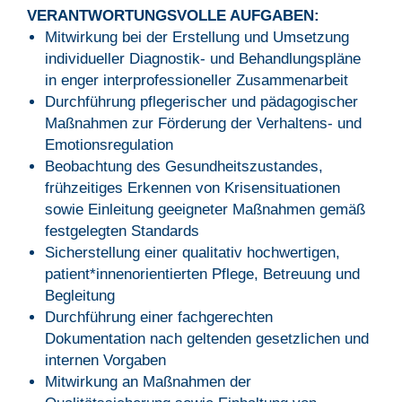
VERANTWORTUNGSVOLLE AUFGABEN:
Mitwirkung bei der Erstellung und Umsetzung
individueller Diagnostik- und Behandlungspläne
in enger interprofessioneller Zusammenarbeit
Durchführung pflegerischer und pädagogischer
Maßnahmen zur Förderung der Verhaltens- und
Emotionsregulation
Beobachtung des Gesundheitszustandes,
frühzeitiges Erkennen von Krisensituationen
sowie Einleitung geeigneter Maßnahmen gemäß
festgelegten Standards
Sicherstellung einer qualitativ hochwertigen,
patient*innenorientierten Pflege, Betreuung und
Begleitung
Durchführung einer fachgerechten
Dokumentation nach geltenden gesetzlichen und
internen Vorgaben
Mitwirkung an Maßnahmen der