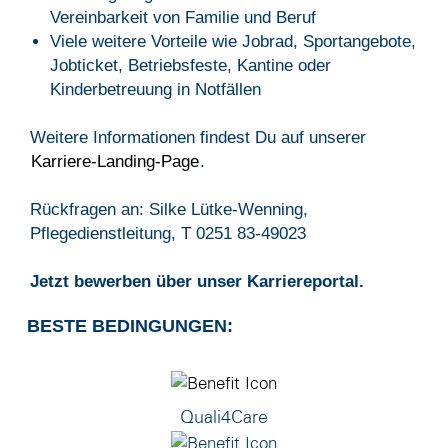
Vereinbarkeit von Familie und Beruf
Viele weitere Vorteile wie Jobrad, Sportangebote,
Jobticket, Betriebsfeste, Kantine oder
Kinderbetreuung in Notfällen
Weitere Informationen findest Du auf unserer
Karriere-Landing-Page
.
Rückfragen an: Silke Lütke-Wenning,
Pflegedienstleitung, T 0251 83-49023
Jetzt bewerben über unser Karriereportal.
BESTE BEDINGUNGEN:
Quali4Care