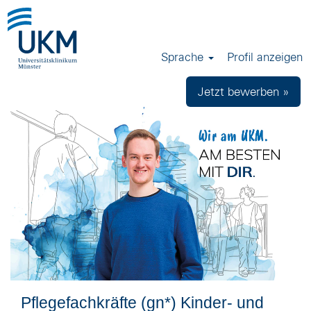
Sprache
Profil anzeigen
Jetzt bewerben »
Pflegefachkräfte (gn*) Kinder- und