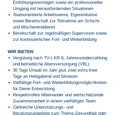
Einfühlungsvermögen sowie ein professioneller
Umgang mit herausfordernden Situationen
Teamorientierte Arbeitsweise, Eigeninitiative
sowie Bereitschaft zur Teilnahme am Schicht-
und Wochenenddienst
Bereitschaft zur regelmäßigen Supervision sowie
zur kontinuierlichen Fort- und Weiterbildung
WIR BIETEN:
Vergütung nach TV-L KR 8, Jahressonderzahlung
und betriebliche Altersversorgung (VBL)
30 Tage Urlaub im Jahr plus zwei extra freie
Tage an Heiligabend und Silvester
Vielfältige Fort- und Weiterbildungsmöglichkeiten
für Deine Entwicklung
Respektvolles Miteinander und wertschätzende
Zusammenarbeit in einem vielfältigen Team
Zahlreiche Unterstützungs- und
Beratungsangebote zum Thema Gesundheit oder