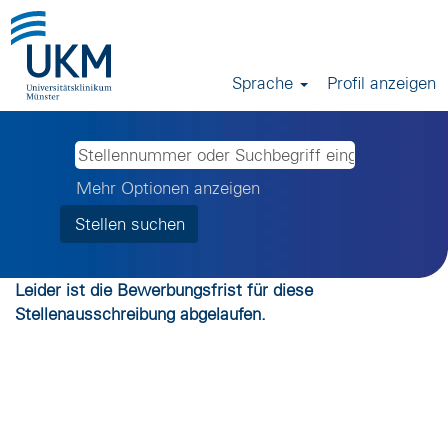
Sprache
Profil anzeigen
Mehr Optionen anzeigen
Leider ist die Bewerbungsfrist für diese
Stellenausschreibung abgelaufen.