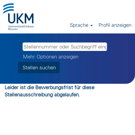
Sprache
Profil anzeigen
Mehr Optionen anzeigen
Leider ist die Bewerbungsfrist für diese
Stellenausschreibung abgelaufen.