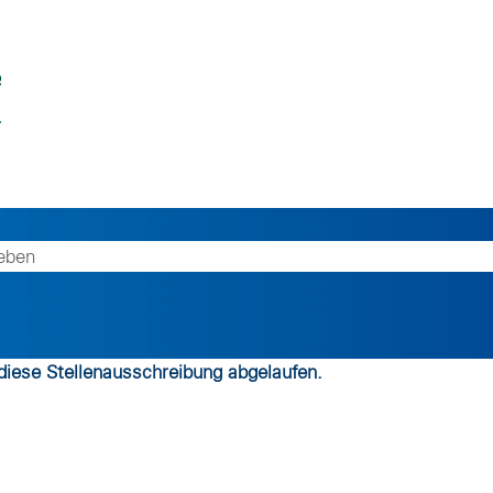
 diese Stellenausschreibung abgelaufen.