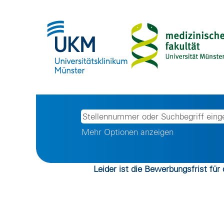
Mehr Optionen anzeigen
Leider ist die Bewerbungsfrist für