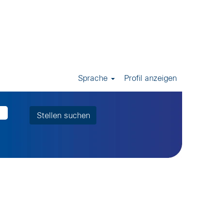
Sprache
Profil anzeigen