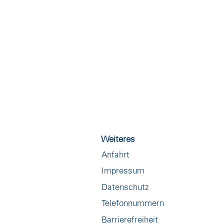
Weiteres
Anfahrt
Impressum
Datenschutz
Telefonnummern
Barrierefreiheit