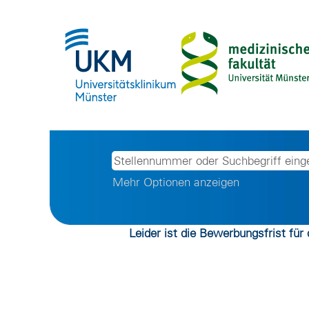
Mehr Optionen anzeigen
Leider ist die Bewerbungsfrist für