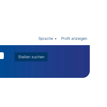
Sprache
Profil anzeigen