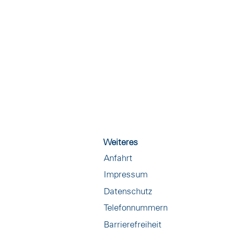
Weiteres
Anfahrt
Impressum
Datenschutz
Telefonnummern
Barrierefreiheit