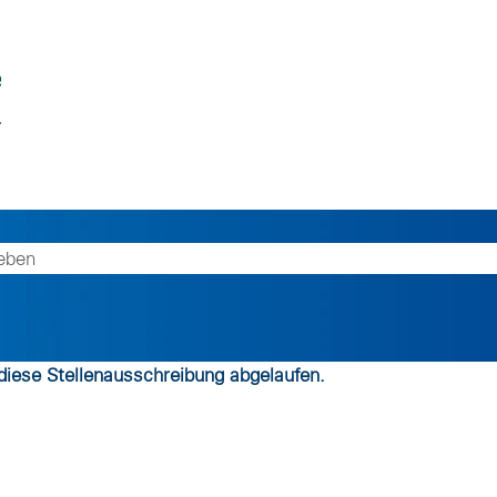
 diese Stellenausschreibung abgelaufen.