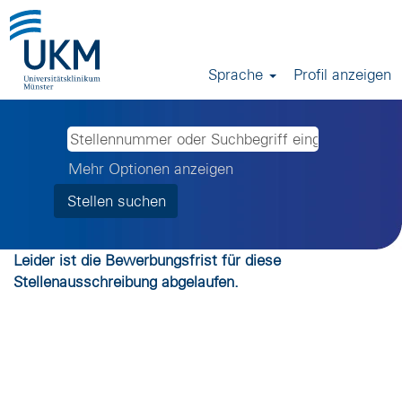
Sprache
Profil anzeigen
Mehr Optionen anzeigen
Leider ist die Bewerbungsfrist für diese
Stellenausschreibung abgelaufen.