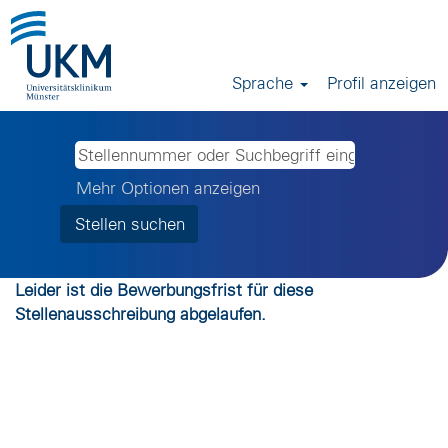
Sprache
Profil anzeigen
Mehr Optionen anzeigen
Leider ist die Bewerbungsfrist für diese
Stellenausschreibung abgelaufen.