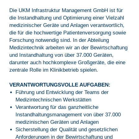
Die UKM Infrastruktur Management GmbH ist für
die Instandhaltung und Optimierung einer Vielzahl
medizinischer Geräte und Anlagen verantwortlich,
die für die hochwertige Patientenversorgung sowie
Forschung notwendig sind. In der Abteilung
Medizintechnik arbeiten wir an der Bewirtschaftung
und Instandhaltung von über 37.000 Geräten,
darunter auch hochkomplexe Großgeräte, die eine
zentrale Rolle im Klinikbetrieb spielen.
VERANTWORTUNGSVOLLE AUFGABEN:
Führung und Entwicklung der Teams der
Medizintechnischen Werkstätten
Verantwortung für das ganzheitliche
Instandhaltungsmanagement von über 37.000
medizinischen Geräten und Anlagen
Sicherstellung der Qualität und gesetzlichen
Anforderungen in der Bewirtschaftung und