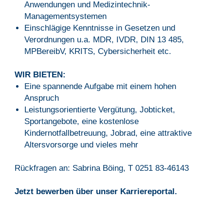
Anwendungen und Medizintechnik-
Managementsystemen
Einschlägige Kenntnisse in Gesetzen und
Verordnungen u.a. MDR, IVDR, DIN 13 485,
MPBereibV, KRITS, Cybersicherheit etc.
WIR BIETEN:
Eine spannende Aufgabe mit einem hohen
Anspruch
Leistungsorientierte Vergütung, Jobticket,
Sportangebote, eine kostenlose
Kindernotfallbetreuung, Jobrad, eine attraktive
Altersvorsorge und vieles mehr
Rückfragen an: Sabrina Böing, T 0251 83-46143
Jetzt bewerben über unser Karriereportal.