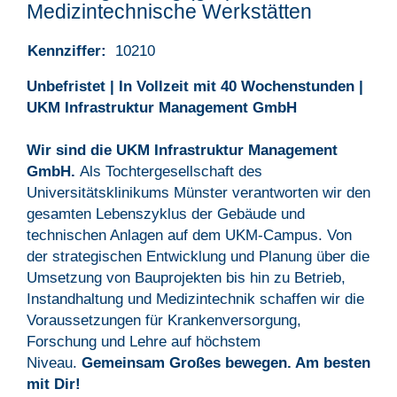
Medizintechnische Werkstätten
Kennziffer:
10210
Unbefristet | In Vollzeit mit 40 Wochenstunden |
UKM Infrastruktur Management GmbH
Wir sind die UKM Infrastruktur Management
GmbH.
Als Tochtergesellschaft des
Universitätsklinikums Münster verantworten wir den
gesamten Lebenszyklus der Gebäude und
technischen Anlagen auf dem UKM-Campus. Von
der strategischen Entwicklung und Planung über die
Umsetzung von Bauprojekten bis hin zu Betrieb,
Instandhaltung und Medizintechnik schaffen wir die
Voraussetzungen für Krankenversorgung,
Forschung und Lehre auf höchstem
Niveau.
Gemeinsam Großes bewegen. Am besten
mit Dir!