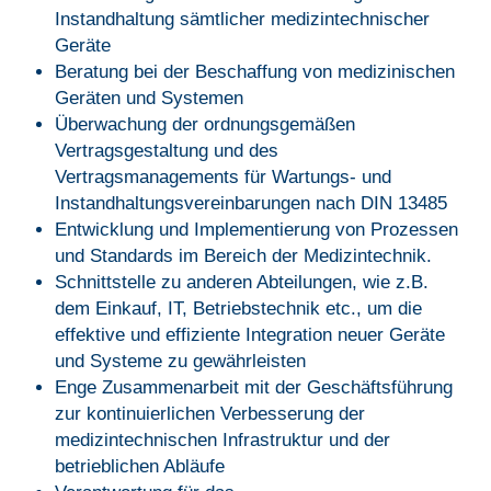
Instandhaltung sämtlicher medizintechnischer
Geräte
Beratung bei der Beschaffung von medizinischen
Geräten und Systemen
Überwachung der ordnungsgemäßen
Vertragsgestaltung und des
Vertragsmanagements für Wartungs- und
Instandhaltungsvereinbarungen nach DIN 13485
Entwicklung und Implementierung von Prozessen
und Standards im Bereich der Medizintechnik.
Schnittstelle zu anderen Abteilungen, wie z.B.
dem Einkauf, IT, Betriebstechnik etc., um die
effektive und effiziente Integration neuer Geräte
und Systeme zu gewährleisten
Enge Zusammenarbeit mit der Geschäftsführung
zur kontinuierlichen Verbesserung der
medizintechnischen Infrastruktur und der
betrieblichen Abläufe