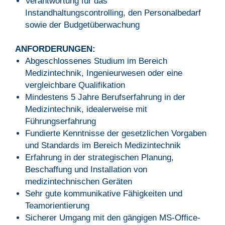
Verantwortung für das
Instandhaltungscontrolling, den Personalbedarf
sowie der Budgetüberwachung
ANFORDERUNGEN:
Abgeschlossenes Studium im Bereich
Medizintechnik, Ingenieurwesen oder eine
vergleichbare Qualifikation
Mindestens 5 Jahre Berufserfahrung in der
Medizintechnik, idealerweise mit
Führungserfahrung
Fundierte Kenntnisse der gesetzlichen Vorgaben
und Standards im Bereich Medizintechnik
Erfahrung in der strategischen Planung,
Beschaffung und Installation von
medizintechnischen Geräten
Sehr gute kommunikative Fähigkeiten und
Teamorientierung
Sicherer Umgang mit den gängigen MS-Office-