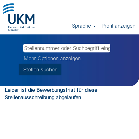
Sprache
Profil anzeigen
Mehr Optionen anzeigen
Leider ist die Bewerbungsfrist für diese
Stellenausschreibung abgelaufen.