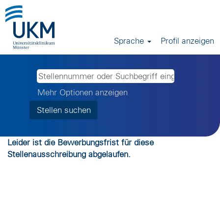
Sprache
Profil anzeigen
Mehr Optionen anzeigen
Leider ist die Bewerbungsfrist für diese
Stellenausschreibung abgelaufen.