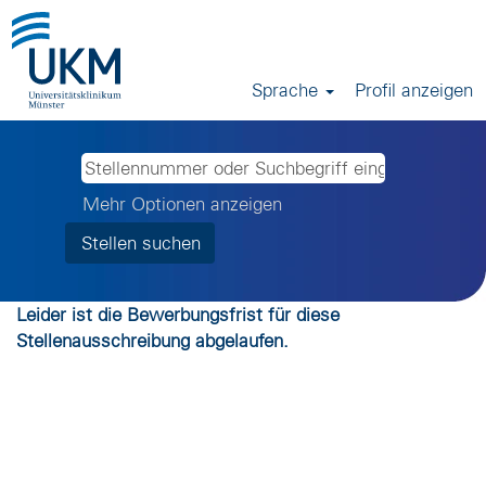
Sprache
Profil anzeigen
Mehr Optionen anzeigen
Leider ist die Bewerbungsfrist für diese
Stellenausschreibung abgelaufen.