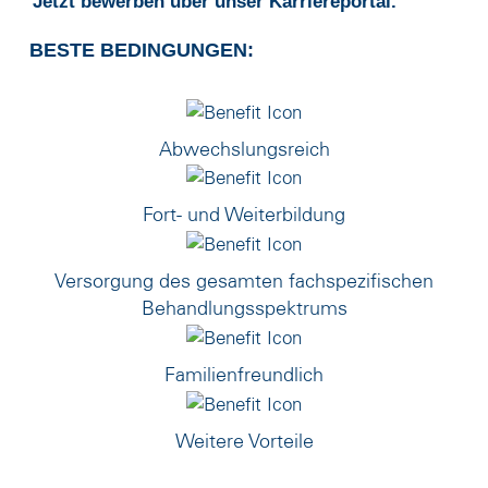
Jetzt bewerben über unser Karriereportal.
BESTE BEDINGUNGEN:
Abwechslungsreich
Fort- und Weiterbildung
Versorgung des gesamten fachspezifischen
Behandlungsspektrums
Familienfreundlich
Weitere Vorteile