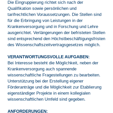
Die Eingruppierung richtet sich nach der
Qualifikation sowie persönlichen und
tarifrechtlichen Voraussetzungen. Die Stellen sind
für die Erbringung von Leistungen in der
Krankenversorgung und in Forschung und Lehre
ausgerichtet. Verlängerungen der befristeten Stellen
sind entsprechend den Höchstbeschäftigungsfristen
des Wissenschaftszeitvertragsgesetzes möglich.
VERANTWORTUNGSVOLLE AUFGABEN:
Bei Interesse besteht die Möglichkeit, neben der
Krankenversorgung auch spannende
wissenschaftliche Fragestellungen zu bearbeiten.
Unterstützung bei der Erstellung eigener
Förderanträge und die Möglichkeit zur Etablierung
eigenständiger Projekte in einem kollegialen
wissenschaftlichen Umfeld sind gegeben.
ANFORDERUNGEN: