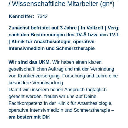
/ Wissenschaftliche Mitarbeiter (gn*)
Kennziffer:
7342
Zunächst befristet auf 3 Jahre | In Vollzeit | Verg.
nach den Bestimmungen des TV-Ä bzw. des TV-L
| Klinik für Anästhesiologie, operative
Intensivmedizin und Schmerztherapie
Wir sind das UKM.
Wir haben einen klaren
gesellschaftlichen Auftrag und mit der Verbindung
von Krankenversorgung, Forschung und Lehre eine
besondere Verantwortung.
Damit wir unserem hohen Anspruch tagtäglich
gerecht werden, freuen wir uns auf Deine
Fachkompetenz in der Klinik für Anästhesiologie,
operative Intensivmedizin und Schmerztherapie –
am besten mit Dir!