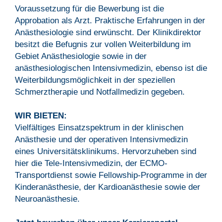
Voraussetzung für die Bewerbung ist die
Approbation als Arzt. Praktische Erfahrungen in der
Anästhesiologie sind erwünscht. Der Klinikdirektor
besitzt die Befugnis zur vollen Weiterbildung im
Gebiet Anästhesiologie sowie in der
anästhesiologischen Intensivmedizin, ebenso ist die
Weiterbildungsmöglichkeit in der speziellen
Schmerztherapie und Notfallmedizin gegeben.
WIR BIETEN:
Vielfältiges Einsatzspektrum in der klinischen
Anästhesie und der operativen Intensivmedizin
eines Universitätsklinikums. Hervorzuheben sind
hier die Tele-Intensivmedizin, der ECMO-
Transportdienst sowie Fellowship-Programme in der
Kinderanästhesie, der Kardioanästhesie sowie der
Neuroanästhesie.