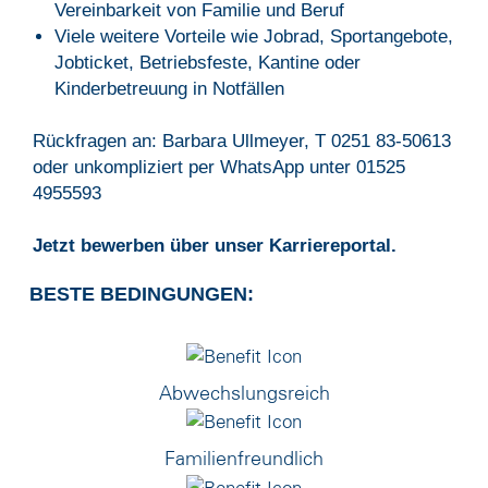
Vereinbarkeit von Familie und Beruf
Viele weitere Vorteile wie Jobrad, Sportangebote,
Jobticket, Betriebsfeste, Kantine oder
Kinderbetreuung in Notfällen
Rückfragen an: Barbara Ullmeyer, T 0251 83-50613
oder unkompliziert per WhatsApp unter 01525
4955593
Jetzt bewerben über unser Karriereportal.
BESTE BEDINGUNGEN:
Abwechslungsreich
Familienfreundlich