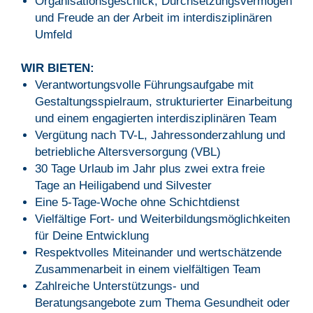
Organisationsgeschick, Durchsetzungsvermögen
und Freude an der Arbeit im interdisziplinären
Umfeld
WIR BIETEN:
Verantwortungsvolle Führungsaufgabe mit
Gestaltungsspielraum, strukturierter Einarbeitung
und einem engagierten interdisziplinären Team
Vergütung nach TV-L, Jahressonderzahlung und
betriebliche Altersversorgung (VBL)
30 Tage Urlaub im Jahr plus zwei extra freie
Tage an Heiligabend und Silvester
Eine 5-Tage-Woche ohne Schichtdienst
Vielfältige Fort- und Weiterbildungsmöglichkeiten
für Deine Entwicklung
Respektvolles Miteinander und wertschätzende
Zusammenarbeit in einem vielfältigen Team
Zahlreiche Unterstützungs- und
Beratungsangebote zum Thema Gesundheit oder