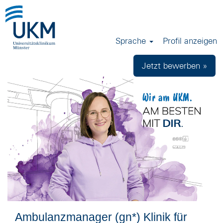
Sprache
Profil anzeigen
Jetzt bewerben »
Ambulanzmanager (gn*) Klinik für