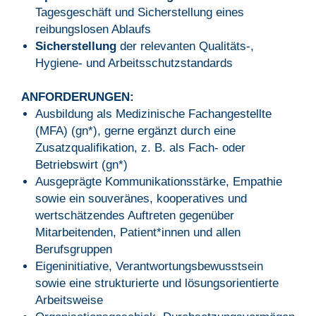
Tagesgeschäft und Sicherstellung eines
reibungslosen Ablaufs
Sicherstellung
der relevanten Qualitäts-,
Hygiene- und Arbeitsschutzstandards
ANFORDERUNGEN:
Ausbildung als Medizinische Fachangestellte
(MFA) (gn*), gerne ergänzt durch eine
Zusatzqualifikation, z. B. als Fach- oder
Betriebswirt (gn*)
Ausgeprägte Kommunikationsstärke, Empathie
sowie ein souveränes, kooperatives und
wertschätzendes Auftreten gegenüber
Mitarbeitenden, Patient*innen und allen
Berufsgruppen
Eigeninitiative, Verantwortungsbewusstsein
sowie eine strukturierte und lösungsorientierte
Arbeitsweise