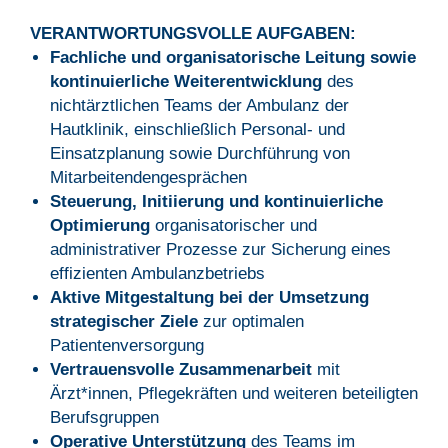
VERANTWORTUNGSVOLLE AUFGABEN:
Fachliche und organisatorische Leitung sowie
kontinuierliche Weiterentwicklung
des
nichtärztlichen Teams der Ambulanz der
Hautklinik, einschließlich Personal- und
Einsatzplanung sowie Durchführung von
Mitarbeitendengesprächen
Steuerung, Initiierung und kontinuierliche
Optimierung
organisatorischer und
administrativer Prozesse zur Sicherung eines
effizienten Ambulanzbetriebs
Aktive Mitgestaltung bei der Umsetzung
strategischer Ziele
zur optimalen
Patientenversorgung
Vertrauensvolle Zusammenarbeit
mit
Ärzt*innen, Pflegekräften und weiteren beteiligten
Berufsgruppen
Operative Unterstützung
des Teams im