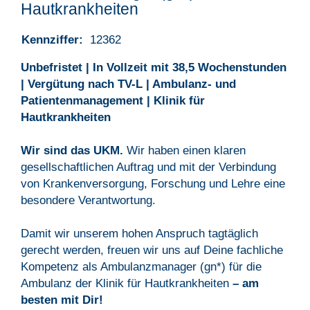
Hautkrankheiten
Kennziffer:
12362
Unbefristet | In Vollzeit mit 38,5 Wochenstunden
| Vergütung nach TV-L | Ambulanz- und
Patientenmanagement | Klinik für
Hautkrankheiten
Wir sind das UKM.
Wir haben einen klaren
gesellschaftlichen Auftrag und mit der Verbindung
von Krankenversorgung, Forschung und Lehre eine
besondere Verantwortung.
Damit wir unserem hohen Anspruch tagtäglich
gerecht werden, freuen wir uns auf Deine fachliche
Kompetenz als Ambulanzmanager (gn*) für die
Ambulanz der Klinik für Hautkrankheiten
– am
besten mit Dir!