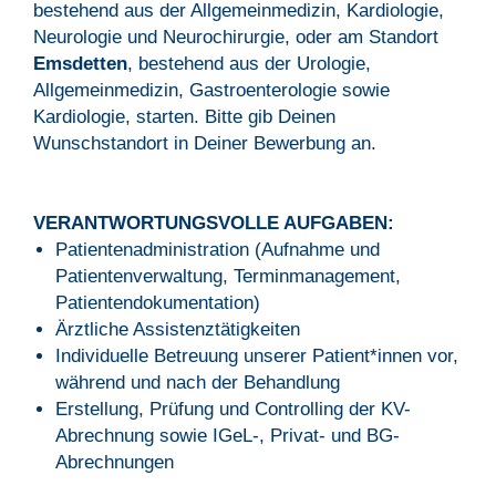
bestehend aus der Allgemeinmedizin, Kardiologie,
Neurologie und Neurochirurgie, oder am Standort
Emsdetten
, bestehend aus der Urologie,
Allgemeinmedizin, Gastroenterologie sowie
Kardiologie, starten. Bitte gib Deinen
Wunschstandort in Deiner Bewerbung an.
VERANTWORTUNGSVOLLE AUFGABEN:
Patientenadministration (Aufnahme und
Patientenverwaltung, Terminmanagement,
Patientendokumentation)
Ärztliche Assistenztätigkeiten
Individuelle Betreuung unserer Patient*innen vor,
während und nach der Behandlung
Erstellung, Prüfung und Controlling der KV-
Abrechnung sowie IGeL-, Privat- und BG-
Abrechnungen