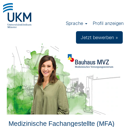
Sprache
Profil anzeigen
Jetzt bewerben »
Medizinische Fachangestellte (MFA)