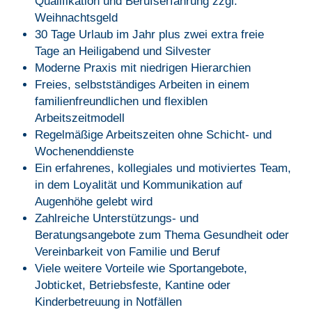
Qualifikation und Berufserfahrung zzgl.
Weihnachtsgeld
30 Tage Urlaub im Jahr plus zwei extra freie
Tage an Heiligabend und Silvester
Moderne Praxis mit niedrigen Hierarchien
Freies, selbstständiges Arbeiten in einem
familienfreundlichen und flexiblen
Arbeitszeitmodell
Regelmäßige Arbeitszeiten ohne Schicht- und
Wochenenddienste
Ein erfahrenes, kollegiales und motiviertes Team,
in dem Loyalität und Kommunikation auf
Augenhöhe gelebt wird
Zahlreiche Unterstützungs- und
Beratungsangebote zum Thema Gesundheit oder
Vereinbarkeit von Familie und Beruf
Viele weitere Vorteile wie Sportangebote,
Jobticket, Betriebsfeste, Kantine oder
Kinderbetreuung in Notfällen