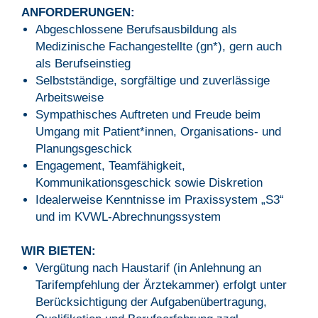
ANFORDERUNGEN:
Abgeschlossene Berufsausbildung als
Medizinische Fachangestellte (gn*), gern auch
als Berufseinstieg
Selbstständige, sorgfältige und zuverlässige
Arbeitsweise
Sympathisches Auftreten und Freude beim
Umgang mit Patient*innen, Organisations- und
Planungsgeschick
Engagement, Teamfähigkeit,
Kommunikationsgeschick sowie Diskretion
Idealerweise Kenntnisse im Praxissystem „S3“
und im KVWL-Abrechnungssystem
WIR BIETEN:
Vergütung nach Haustarif (in Anlehnung an
Tarifempfehlung der Ärztekammer) erfolgt unter
Berücksichtigung der Aufgabenübertragung,